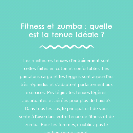
Fitness et zumba : quelle
est la tenue idéale ?
Les meilleures tenues d’entraînement sont
celles faites en coton et confortables. Les
pantalons cargo et les leggins sont aujourd’hui
très répandus et s’adaptent parfaitement aux
exercices. Privilégiez les tenues légères,
absorbantes et aérées pour plus de fluidité.
Dans tous les cas, le principal est de vous
sentir à l’aise dans votre tenue de fitness et de
zumba. Pour les femmes, n’oubliez pas le
soutien-gorge sportif.