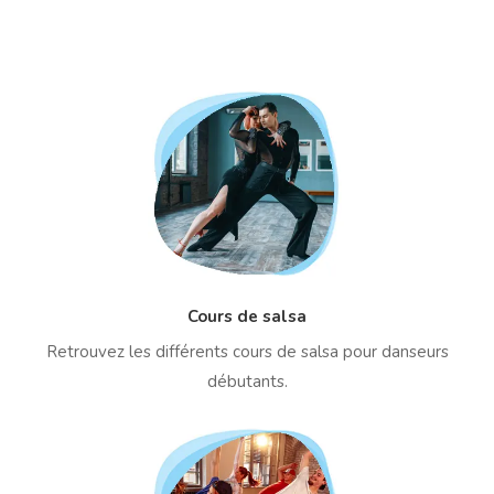
Cours de salsa
Retrouvez les différents cours de salsa pour danseurs
débutants.